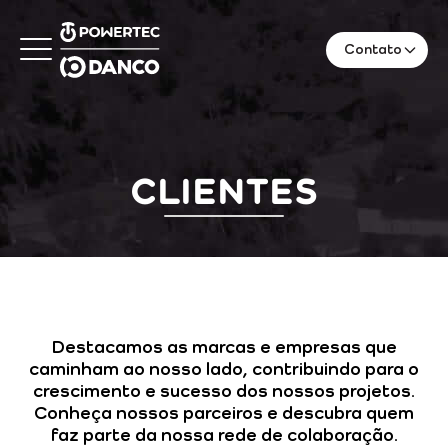
Contato
Clientes
Destacamos as marcas e empresas que
caminham ao nosso lado, contribuindo para o
crescimento e sucesso dos nossos projetos.
Conheça nossos parceiros e descubra quem
faz parte da nossa rede de colaboração.